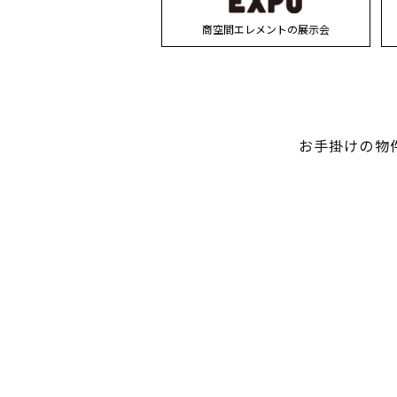
商空間エレメントの展示会
お手掛けの物