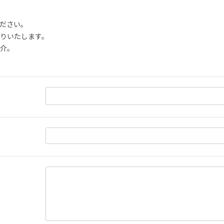
ださい。
りいたします。
介。