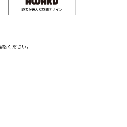
読者が選んだ空間デザイン
連絡ください。