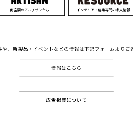
商空間のアルチザンたち
インテリア・建築専門の求人情報
件や、新製品・イベントなどの情報は下記フォームよりご
情報はこちら
広告掲載について