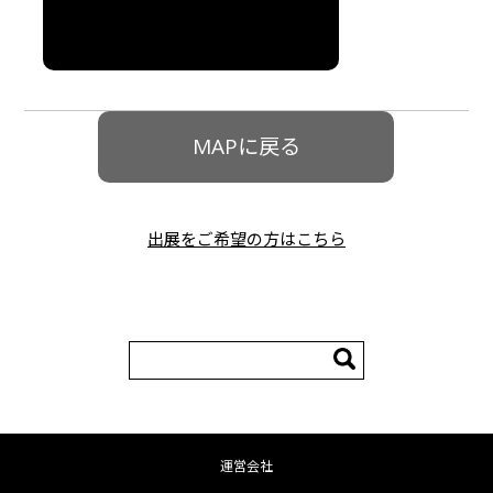
詳細はこちら
MAPに戻る
出展をご希望の方はこちら
検
索:
運営会社
コンテンツへ移動