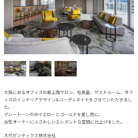
大阪にあるオフィスの最上階サロン、社長室、ゲストルーム、オフ
ィスのインテリアデザイン&コーディネイトをさせていただきまし
た。
グレートーンの中イエローとゴールドを差し色に。
女性オーナーにふさわしいエレガントな空間に仕上げました。
大代ゼンテックス株式会社