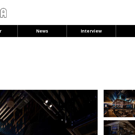
コンテンツへ移動
r
News
Interview