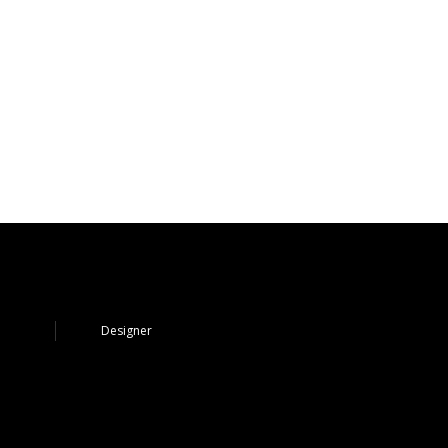
Designer