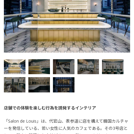
店舗での体験を楽しむ行為を誘発するインテリア
「Salon de Louis」は、代官山、表参道に店を構えて韓国カルチャ
ーを発信している、若い女性に人気のカフェである。その3号店と