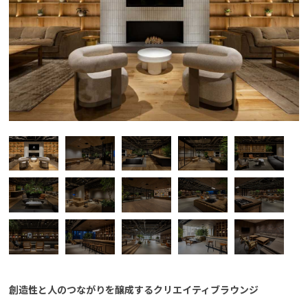
創造性と人のつながりを醸成するクリエイティブラウンジ