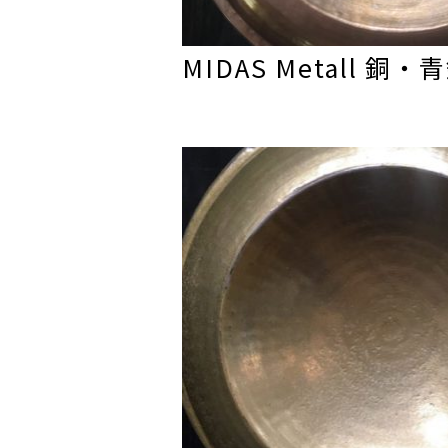
MIDAS Metall 銅・