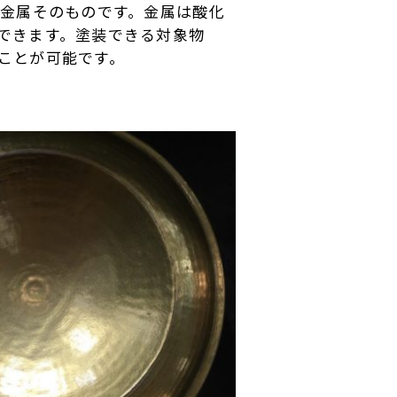
に金属そのものです。金属は酸化
できます。塗装できる対象物
ことが可能です。