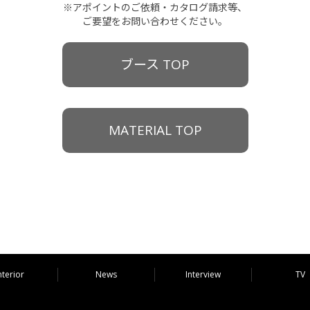
※アポイントのご依頼・カタログ請求等、
ご要望をお問い合わせください。
ブース TOP
MATERIAL TOP
nterior
News
Interview
TV