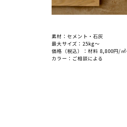
素材：セメント・石灰
最大サイズ：25kg〜
価格（税込）：材料 8,800円/
カラー：ご相談による