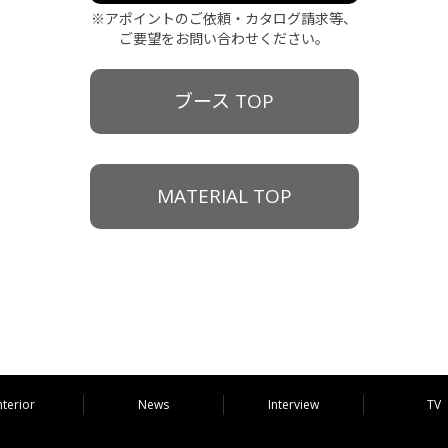
※アポイントのご依頼・カタログ請求等、
ご要望をお問い合わせください。
ブース TOP
MATERIAL TOP
nterior
News
Interview
TV