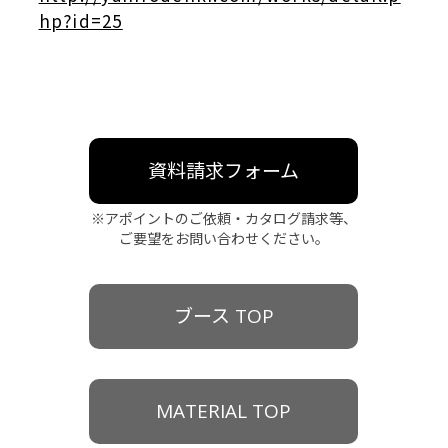
hp?id=25
資料請求フォーム
※アポイントのご依頼・カタログ請求等、
ご要望をお問い合わせください。
ブース TOP
MATERIAL TOP