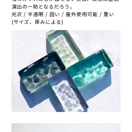
演出の一助となるだろう。
光沢 / 半透明 / 固い / 屋外使用可能 / 重い
(サイズ、厚みによる)