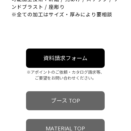
ンドブラスト / 座彫り
※全ての加工はサイズ・厚みにより要相談
資料請求フォーム
※アポイントのご依頼・カタログ請求等、
ご要望をお問い合わせください。
ブース TOP
MATERIAL TOP