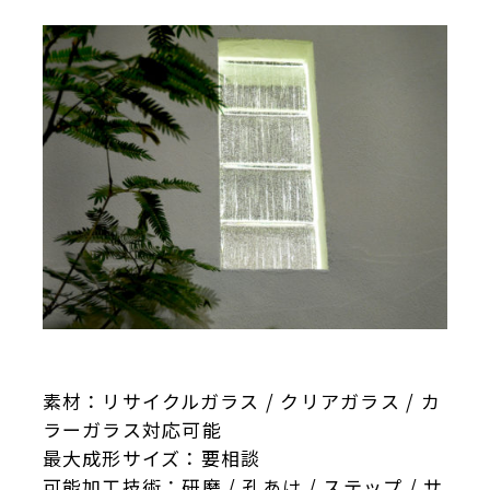
素材：リサイクルガラス / クリアガラス / カ
ラーガラス対応可能
最大成形サイズ：要相談
可能加工技術：研磨 / 孔あけ / ステップ / サ