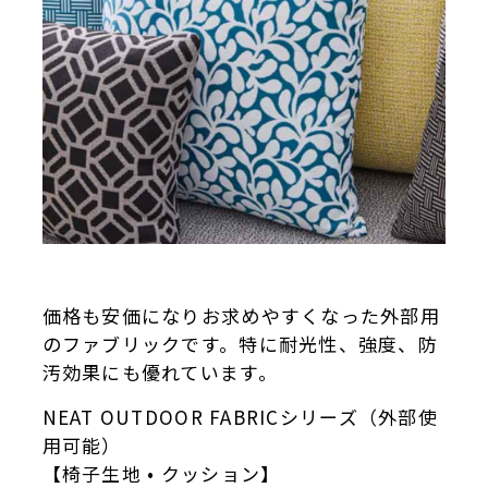
価格も安価になりお求めやすくなった外部用
のファブリックです。特に耐光性、強度、防
汚効果にも優れています。
NEAT OUTDOOR FABRICシリーズ（外部使
用可能）
【椅子生地 • クッション】