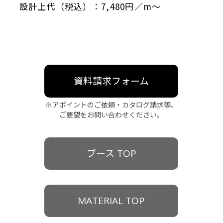
設計上代（税込）：7,480円／m〜
資料請求フォーム
※アポイントのご依頼・カタログ請求等、
ご要望をお問い合わせください。
ブース TOP
MATERIAL TOP