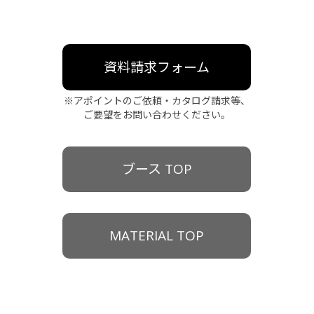
資料請求フォーム
※アポイントのご依頼・カタログ請求等、
ご要望をお問い合わせください。
ブース TOP
MATERIAL TOP