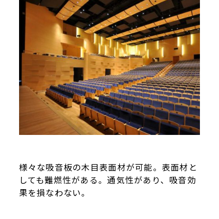
様々な吸音板の木目表面材が可能。表面材と
しても難燃性がある。通気性があり、吸音効
果を損なわない。