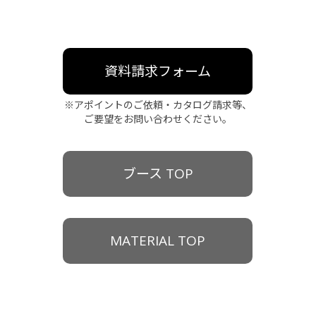
資料請求フォーム
※アポイントのご依頼・カタログ請求等、
ご要望をお問い合わせください。
ブース TOP
MATERIAL TOP