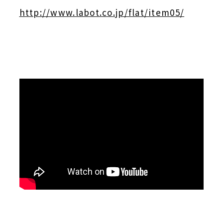
http://www.labot.co.jp/flat/item05/