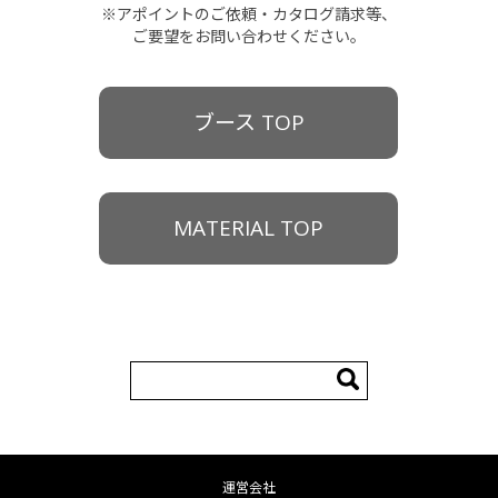
※アポイントのご依頼・カタログ請求等、
ご要望をお問い合わせください。
ブース TOP
MATERIAL TOP
検
索:
運営会社
コンテンツへ移動