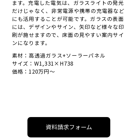
ます。充電した電気は、ガラスライトの発光
だけじゃなく、非常電源や携帯の充電器など
にも活用することが可能です。ガラスの表面
には、デザインやサイン、矢印など様々な印
刷が施せますので、床面の見やすい案内サイ
ンになります。
素材：高透過ガラス+ソーラーパネル
サイズ：W1,331×H738
価格：120万円～
資料請求フォーム