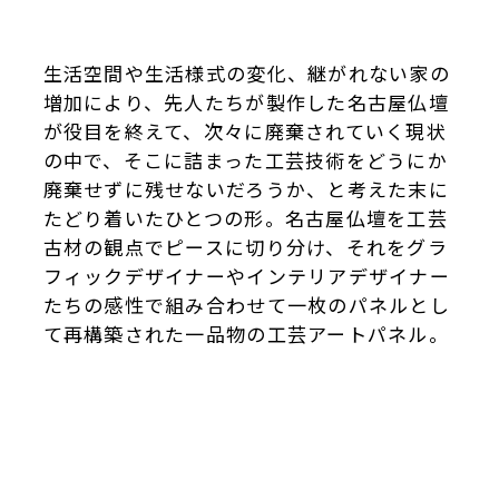
生活空間や生活様式の変化、継がれない家の
増加により、先人たちが製作した名古屋仏壇
が役目を終えて、次々に廃棄されていく現状
の中で、そこに詰まった工芸技術をどうにか
廃棄せずに残せないだろうか、と考えた末に
たどり着いたひとつの形。名古屋仏壇を工芸
古材の観点でピースに切り分け、それをグラ
フィックデザイナーやインテリアデザイナー
たちの感性で組み合わせて一枚のパネルとし
て再構築された一品物の工芸アートパネル。