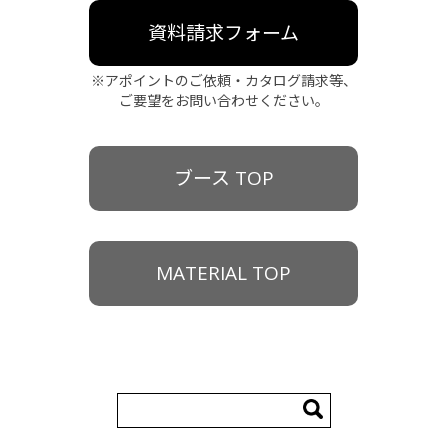
資料請求フォーム
※アポイントのご依頼・カタログ請求等、
ご要望をお問い合わせください。
ブース TOP
MATERIAL TOP
検
索: