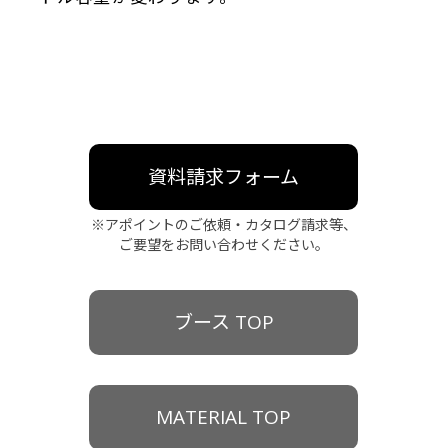
資料請求フォーム
※アポイントのご依頼・カタログ請求等、
ご要望をお問い合わせください。
ブース TOP
MATERIAL TOP