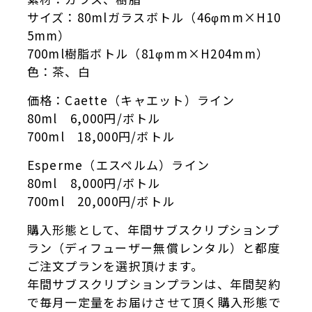
サイズ：80mlガラスボトル（46φmm×H10
5mm）
700ml樹脂ボトル（81φmm×H204mm）
色：茶、白
価格：Caette（キャエット）ライン
80ml 6,000円/ボトル
700ml 18,000円/ボトル
Esperme（エスペルム）ライン
80ml 8,000円/ボトル
700ml 20,000円/ボトル
購入形態として、年間サブスクリプションプ
ラン（ディフューザー無償レンタル）と都度
ご注文プランを選択頂けます。
年間サブスクリプションプランは、年間契約
で毎月一定量をお届けさせて頂く購入形態で