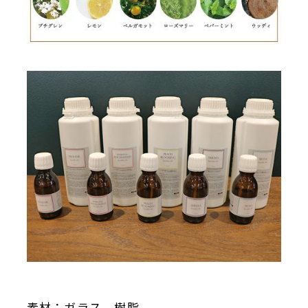
素材：ガラス、樹脂