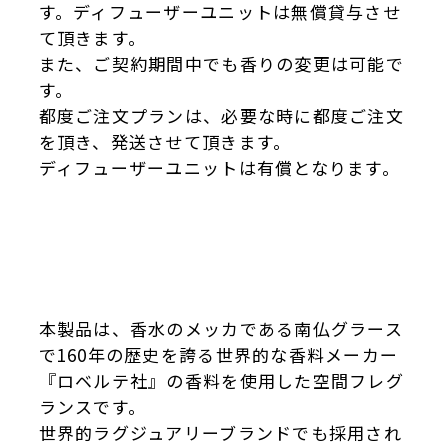
す。ディフューザーユニットは無償貸与させ
て頂きます。
また、ご契約期間中でも香りの変更は可能で
す。
都度ご注文プランは、必要な時に都度ご注文
を頂き、発送させて頂きます。
ディフューザーユニットは有償となります。
本製品は、香水のメッカである南仏グラース
で160年の歴史を誇る世界的な香料メーカー
『ロベルテ社』の香料を使用した空間フレグ
ランスです。
世界的ラグジュアリーブランドでも採用され