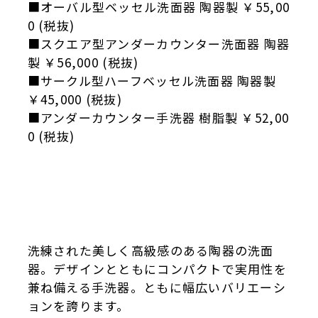
■オーバル型ベッセル洗面器 陶器製 ￥55,00
0 (税抜)
■スクエア型アンダーカウンター洗面器 陶器
製 ￥56,000 (税抜)
■サークル型ハーフベッセル洗面器 陶器製
￥45,000 (税抜)
■アンダーカウンター手洗器 樹脂製 ￥52,00
0 (税抜)
洗練された美しく高級感のある陶器の洗面
器。デザインとともにコンパクトで実用性を
兼ね備える手洗器。ともに幅広いバリエーシ
ョンを誇ります。