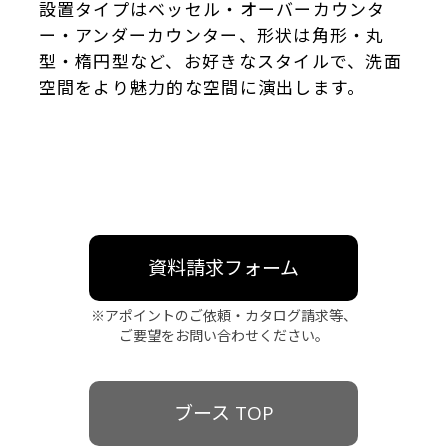
設置タイプはベッセル・オーバーカウンタ
ー・アンダーカウンター、形状は角形・丸
型・楕円型など、お好きなスタイルで、洗面
空間をより魅力的な空間に演出します。
資料請求フォーム
※アポイントのご依頼・カタログ請求等、
ご要望をお問い合わせください。
ブース TOP