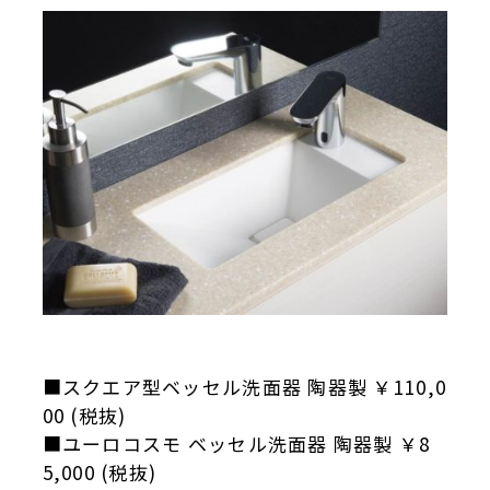
■スクエア型ベッセル洗面器 陶器製 ￥110,0
00 (税抜)
■ユーロコスモ ベッセル洗面器 陶器製 ￥8
5,000 (税抜)