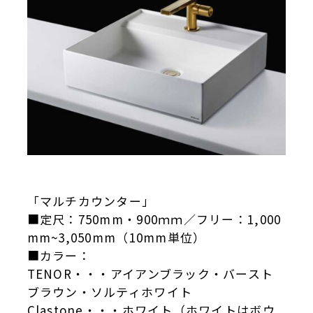
「マルチカウンター」
■定尺：750mm・900ｍｍ／フリー：1,000
mm~3,050mm（10mm単位）
■カラー：
TENOR・・・アイアンブラック・バースト
ブラウン・ソルティホワイト
Clastone・・・ホワイト（ホワイトはボウ