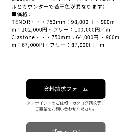
ルとカウンターで若干色が異なります）
■価格：
TENOR・・・750mm：98,000円 ・900m
m：102,000円・フリー：100,000円／m
Clastone・・・750mm：64,000円 ・900m
m：67,000円・フリー：87,000円／m
資料請求フォーム
※アポイントのご依頼・カタログ請求等、
ご要望をお問い合わせください。
ブース TOP