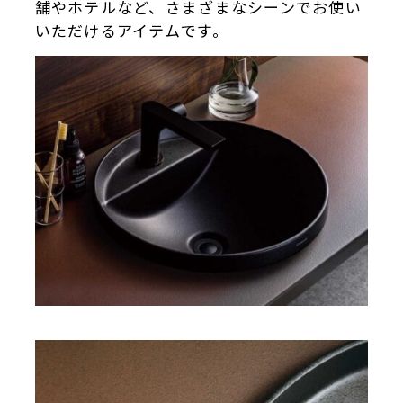
舗やホテルなど、さまざまなシーンでお使い
いただけるアイテムです。