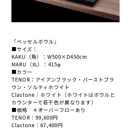
「ベッセルボウル」
■サイズ：
KAKU（角）：W500×D450cm
MARU（丸）：415φ
■カラー
TENOR：アイアンブラック・バーストブラ
ウン・ソルティホワイト
Clastone：ホワイト（ホワイトはボウルと
カウンターで若干色が異なります）
■価格 ＊オーバーフローあり
TENOR：99,600円
Clastone：67,400円