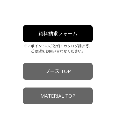
資料請求フォーム
※アポイントのご依頼・カタログ請求等、
ご要望をお問い合わせください。
ブース TOP
MATERIAL TOP