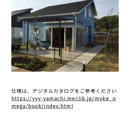
仕様は、デジタルカタログをご参考ください
https://yyy-yamachi.meclib.jp/myke_o
mega/book/index.html