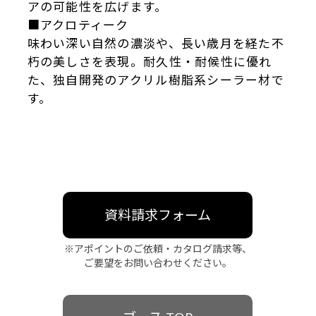
アの可能性を広げます。
■アクロティーク
味わい深い自然の濃淡や、長い歳月を経た不
朽の美しさを表現。耐久性・耐候性に優れ
た、独自開発のアクリル樹脂系シーラー材で
す。
資料請求フォーム
※アポイントのご依頼・カタログ請求等、
ご要望をお問い合わせください。