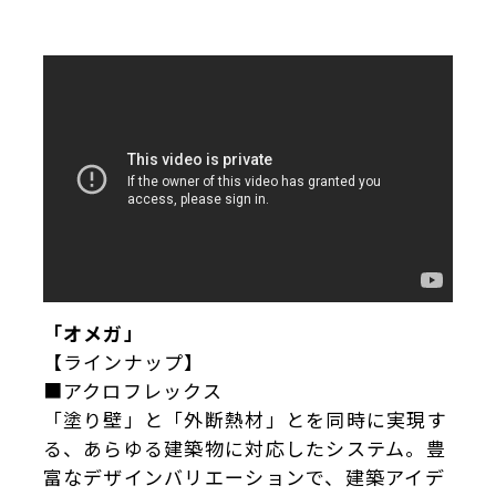
「オメガ」
【ラインナップ】
■アクロフレックス
「塗り壁」と「外断熱材」とを同時に実現す
る、あらゆる建築物に対応したシステム。豊
富なデザインバリエーションで、建築アイデ