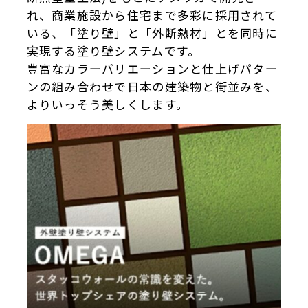
れ、商業施設から住宅まで多彩に採用されて
いる、「塗り壁」と「外断熱材」とを同時に
実現する塗り壁システムです。
豊富なカラーバリエーションと仕上げパター
ンの組み合わせで日本の建築物と街並みを、
よりいっそう美しくします。