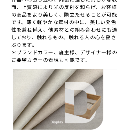
面、上質感により光の反射を和らげ、お客様
の商品をより美しく、際立たせることが可能
です。薄く軽やかな素材の中に、美しい発色
性を兼ね備え、他素材との組み合わせにも適
しており、触れるもの、触れる人の心を揺さ
ぶります。
＊ブランドカラー、施主様、デザイナー様の
ご要望カラーの表現も可能です。