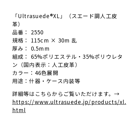
「Ultrasuede®️XL」（スエード調人工皮
革）
品番： 2550
規格： 115cm × 30m 乱
厚み： 0.5mm
組成： 65%ポリエステル・35%ポリウレタ
ン（国内表示：人工皮革）
カラー：46色展開
用途：什器・ケース内装等
詳細等はこちらからご覧いただけます。→
https://www.ultrasuede.jp/products/xl.
html