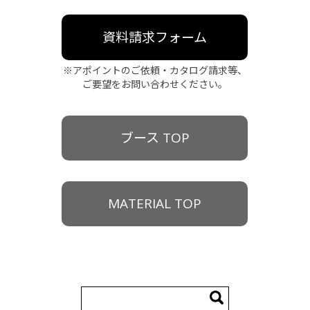
資料請求フォーム
※アポイントのご依頼・カタログ請求等、
ご要望をお問い合わせください。
ブース TOP
MATERIAL TOP
検