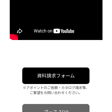
資料請求フォーム
※アポイントのご依頼・カタログ請求等、
ご要望をお問い合わせください。