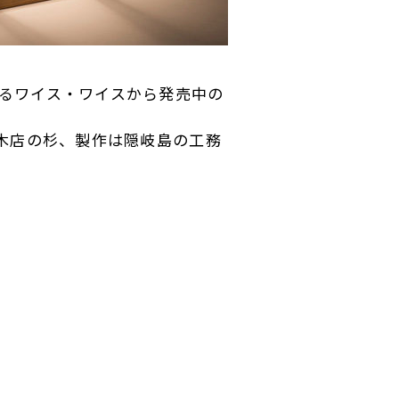
るワイス・ワイスから発売中の
木店の杉、製作は隠岐島の工務