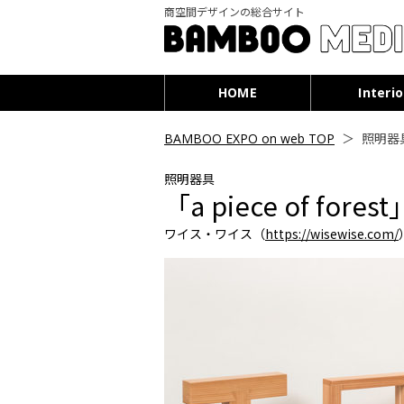
商空間デザインの総合サイト
HOME
Interio
BAMBOO EXPO on web TOP
＞
照明器具／
照明器具
「a piece of forest
ワイス・ワイス（
https://wisewise.com/