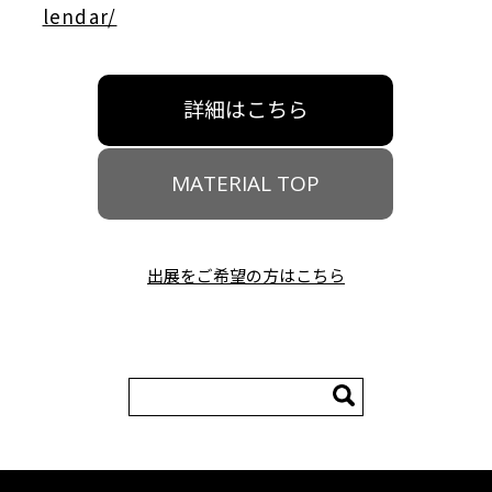
lendar/
詳細はこちら
MATERIAL TOP
出展をご希望の方はこちら
検
索: