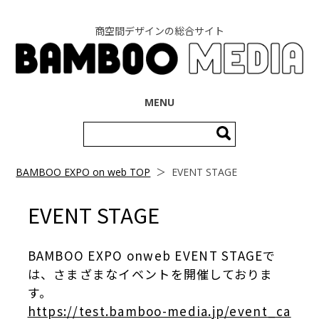
商空間デザインの総合サイト
コンテンツへ移動
MENU
検
索:
BAMBOO EXPO on web TOP
＞
EVENT STAGE
EVENT STAGE
BAMBOO EXPO onweb EVENT STAGEで
は、さまざまなイベントを開催しておりま
す。
https://test.bamboo-media.jp/event_ca