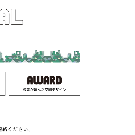
読者が選んだ空間デザイン
連絡ください。