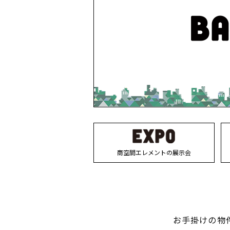
商空間エレメントの展示会
お手掛けの物