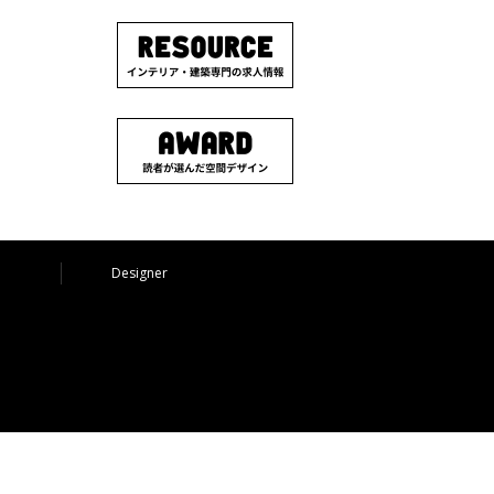
Designer