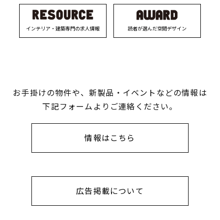
インテリア・建築専門の求人情報
読者が選んだ空間デザイン
お手掛けの物件や、新製品・イベントなどの情報は
下記フォームよりご連絡ください。
情報はこちら
広告掲載について