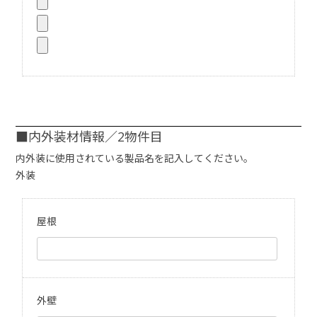
■内外装材情報／2物件目
内外装に使用されている製品名を記入してください。
外装
屋根
外壁