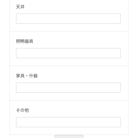
天井
照明器具
家具・什器
その他