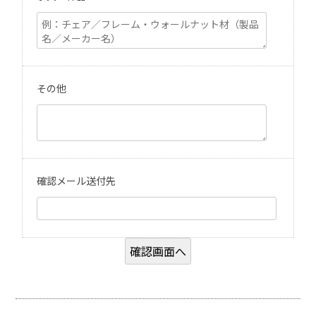
その他
確認メール送付先