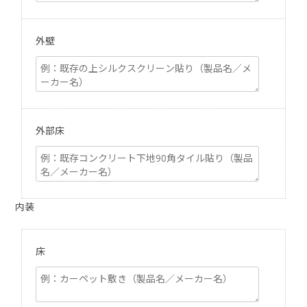
外壁
外部床
内装
床