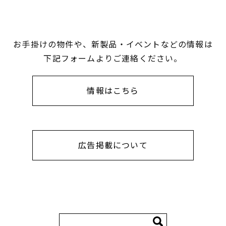
お手掛けの物件や、新製品・イベントなどの情報は
下記フォームよりご連絡ください。
情報はこちら
広告掲載について
検