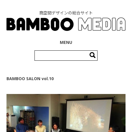
商空間デザインの総合サイト
コンテンツへ移動
MENU
検
索:
BAMBOO SALON vol.10