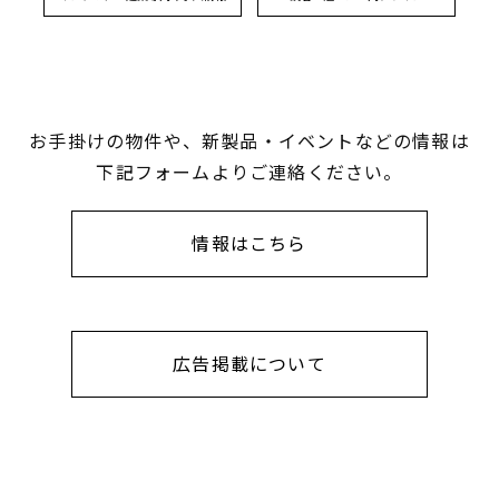
お手掛けの物件や、新製品・イベントなどの情報は
下記フォームよりご連絡ください。
情報はこちら
広告掲載について