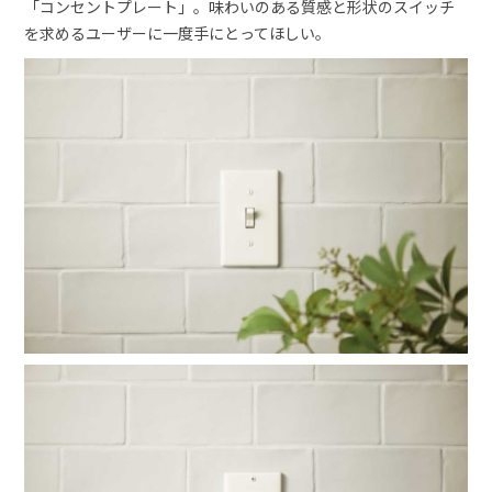
「コンセントプレート」。味わいのある質感と形状のスイッチ
を求めるユーザーに一度手にとってほしい。