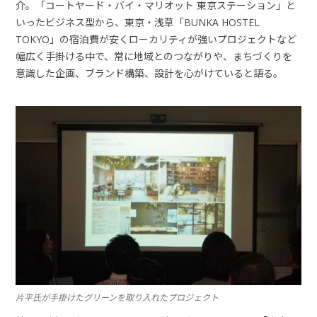
介。「コートヤード・バイ・マリオット 東京ステーション」と
いったビジネス型から、東京・浅草「BUNKA HOSTEL
TOKYO」の宿泊費が安くローカリティが強いプロジェクトなど
幅広く手掛ける中で、常に地域とのつながりや、まちづくりを
意識した企画、ブランド構築、設計を心がけていると語る。
片平氏が手掛けたグリーンを取り入れたプロジェクト