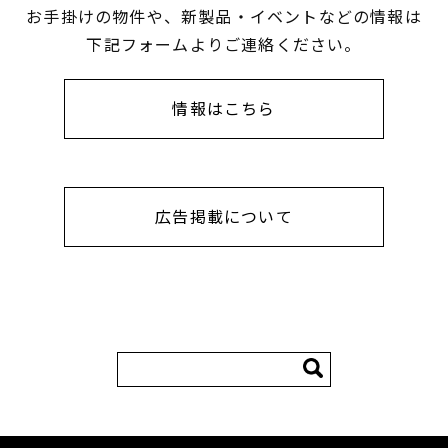
お手掛けの物件や、新製品・イベントなどの情報は
下記フォームよりご連絡ください。
情報はこちら
広告掲載について
検
索: