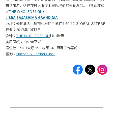
想到旅游，这也在最大限度上展现他们的饮食理念。（杉山敦彦
／
THE WHOLEDESIGN
）
LIBRA SASASHIMA GRAND DIA
地址：爱知县名古屋市中村区平池町4-60-12 GLOBAL GATE 3F
开业：2017年10月5日
设计：
THE WHOLEDESIGN
杉山敦彥
实用面积：219.98平米
席位数：58（大厅36、包房14、厨房工作室8）
摄影：
Nacasa & Partners Inc.