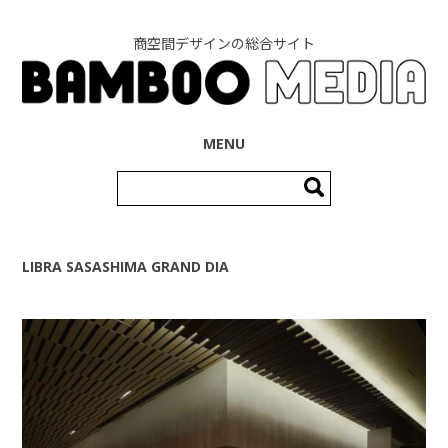
商空間デザインの総合サイト
コンテンツへ移動
MENU
検
索:
LIBRA SASASHIMA GRAND DIA