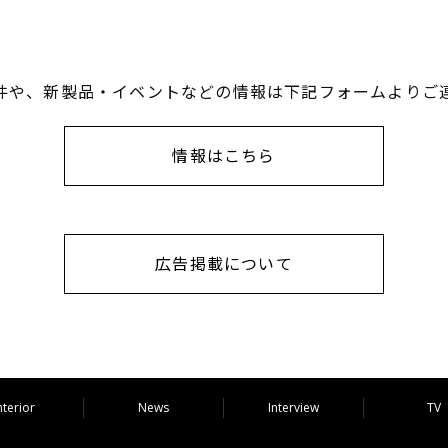
件や、新製品・イベントなどの情報は下記フォームよりご
情報はこちら
広告掲載について
nterior
News
Interview
TV