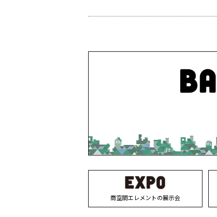
商空間エレメントの展示会