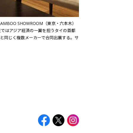
MBOO SHOWROOM（東京・六本木）
在ではアジア経済の一翼を担うタイの首都
と同じく複数メーカーで合同出展する。サ