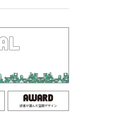
読者が選んだ空間デザイン