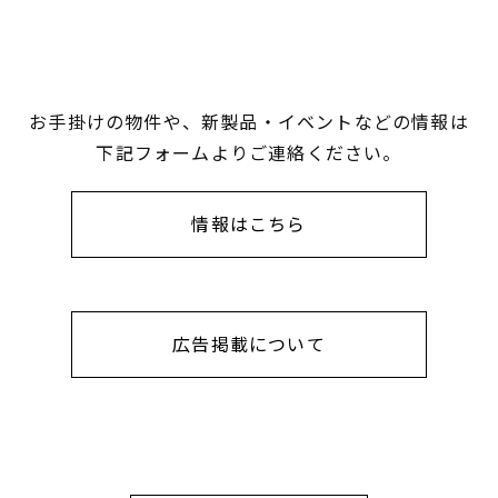
お手掛けの物件や、新製品・イベントなどの情報は
下記フォームよりご連絡ください。
情報はこちら
広告掲載について