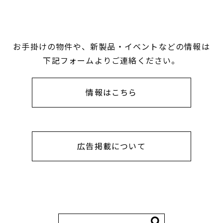
お手掛けの物件や、新製品・イベントなどの情報は
下記フォームよりご連絡ください。
情報はこちら
広告掲載について
検