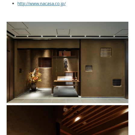
http://www.nacasa.co.jp/