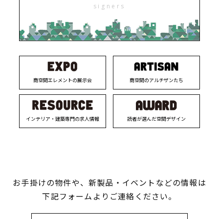
signers
商空間エレメントの展示会
商空間のアルチザンたち
インテリア・建築専門の求人情報
読者が選んだ空間デザイン
お手掛けの物件や、新製品・イベントなどの情報は
下記フォームよりご連絡ください。