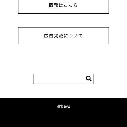
情報はこちら
広告掲載について
検
索:
運営会社
コンテンツへ移動