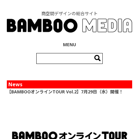
商空間デザインの総合サイト
コンテンツへ移動
MENU
検
索:
News
【BAMBOOオンラインTOUR Vol.2】7月29日（水）開催！