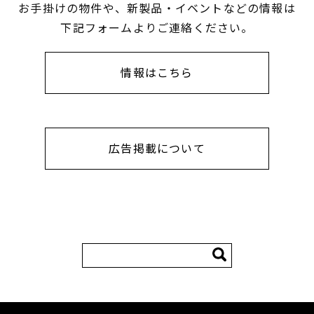
お手掛けの物件や、新製品・イベントなどの情報は
下記フォームよりご連絡ください。
情報はこちら
広告掲載について
検
索: