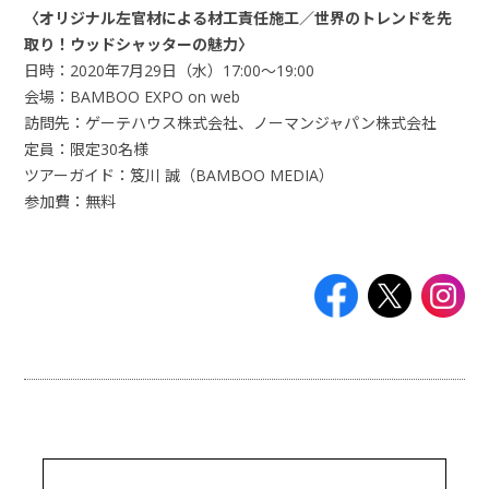
〈オリジナル左官材による材工責任施工／世界のトレンドを先
取り
！ウッドシャッターの魅力〉
日時：2020年7月29日（水）17:00～19:00
会場：BAMBOO EXPO on web
訪問先：ゲーテハウス株式会社、ノーマンジャパン株式会社
定員：限定30名様
ツアーガイド：笈川 誠（BAMBOO MEDIA）
参加費：無料