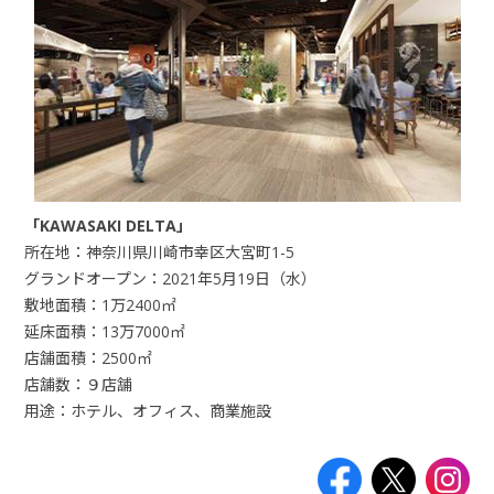
「KAWASAKI DELTA」
所在地：神奈川県川崎市幸区大宮町1-5
グランドオープン：2021年5月19日（水）
敷地面積：1万2400㎡
延床面積：13万7000㎡
店舗面積：2500㎡
店舗数：９店舗
用途：ホテル、オフィス、商業施設