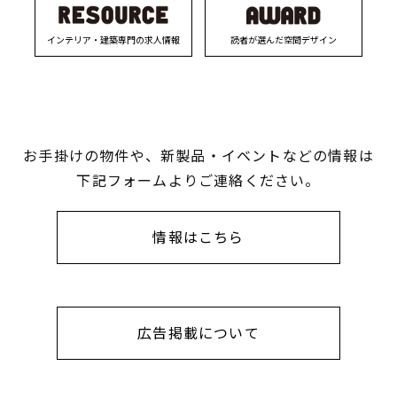
インテリア・建築専門の求人情報
読者が選んだ空間デザイン
お手掛けの物件や、新製品・イベントなどの情報は
下記フォームよりご連絡ください。
情報はこちら
広告掲載について