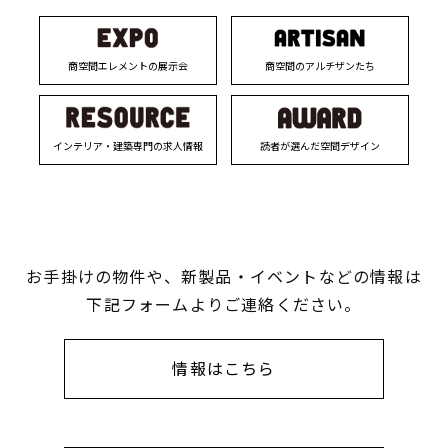
商空間エレメントの展示会
商空間のアルチザンたち
インテリア・建築専門の求人情報
読者が選んだ空間デザイン
お手掛けの物件や、新製品・イベントなどの情報は
下記フォームよりご連絡ください。
情報はこちら