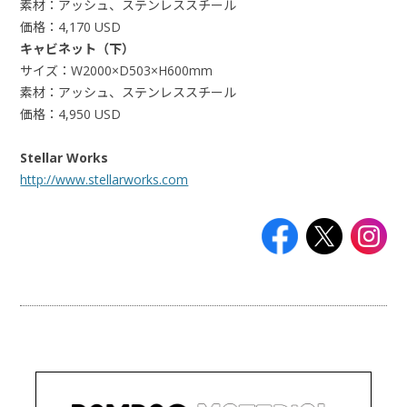
素材：アッシュ、ステンレススチール
価格：4,170 USD
キャビネット（下）
サイズ：W2000×D503×H600mm
素材：アッシュ、ステンレススチール
価格：4,950 USD
Stellar Works
http://www.stellarworks.com