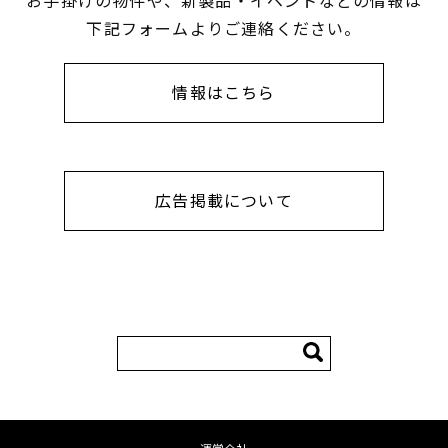
お手掛けの物件や、新製品・イベントなどの情報は
下記フォームよりご連絡ください。
情報はこちら
広告掲載について
検
索: