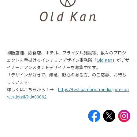
物販店舗、飲食店、ホテル、ブライダル施設等、数々のプロジ
ェクトを手掛けるインテリアデザイン事務所「
Old Kan
」が
デザ
イナー、アシスタントデザイナー
を募集中です。
「
デザインが好きで、熱意、野心のある方
」のご応募、お待ち
しています。
詳しくはこちらから！→
https://test.bamboo-media.jp/resou
rce/detail/?id=00062