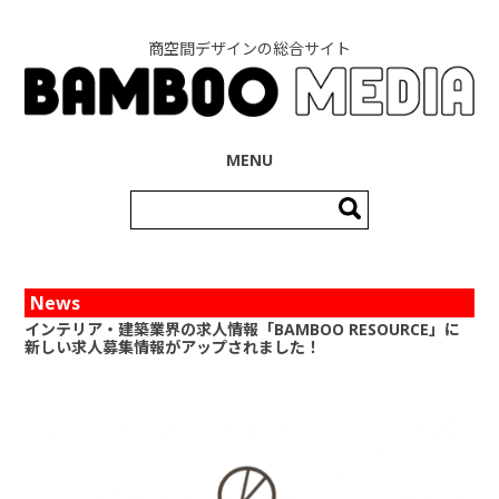
商空間デザインの総合サイト
コンテンツへ移動
MENU
検
索:
News
インテリア・建築業界の求人情報「BAMBOO RESOURCE」に
新しい求人募集情報がアップされました！