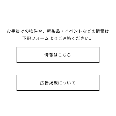
お手掛けの物件や、新製品・イベントなどの情報は
下記フォームよりご連絡ください。
情報はこちら
広告掲載について