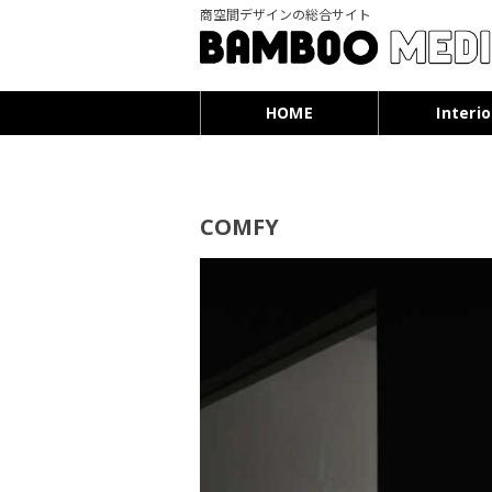
商空間デザインの総合サイト
HOME
Interio
COMFY