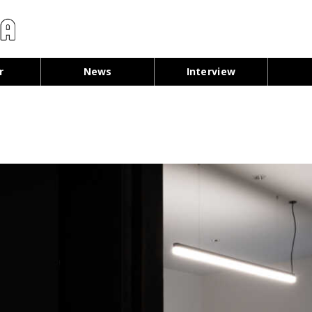
コンテンツへ移動
r
News
Interview