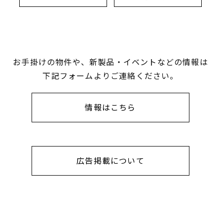
お手掛けの物件や、新製品・イベントなどの情報は
下記フォームよりご連絡ください。
情報はこちら
広告掲載について