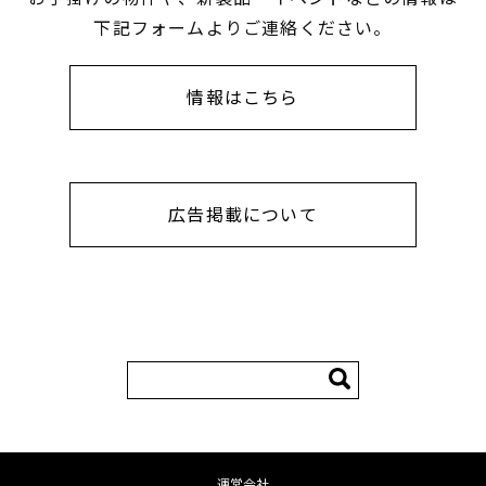
下記フォームよりご連絡ください。
情報はこちら
広告掲載について
検
索:
運営会社