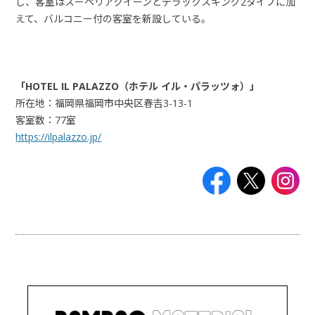
し、客室はスーペリアクイーンとデラックスキング2タイプに加
えて、バルコニー付の客室を新設している。
「HOTEL IL PALAZZO（ホテル イル・パラッツォ）」
所在地：福岡県福岡市中央区春吉3-13-1
客室数：77室
https://ilpalazzo.jp/