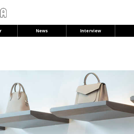
コンテンツへ移動
r
News
Interview