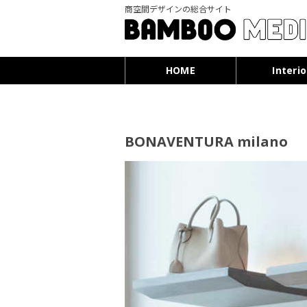
商空間デザインの総合サイト
HOME
Interio
BONAVENTURA milano