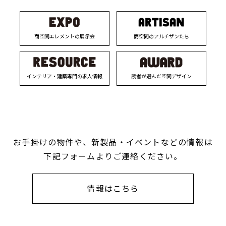
商空間エレメントの展示会
商空間のアルチザンたち
インテリア・建築専門の求人情報
読者が選んだ空間デザイン
お手掛けの物件や、新製品・イベントなどの情報は
下記フォームよりご連絡ください。
情報はこちら