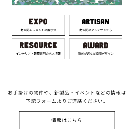
商空間エレメントの展示会
商空間のアルチザンたち
インテリア・建築専門の求人情報
読者が選んだ空間デザイン
お手掛けの物件や、新製品・イベントなどの情報は
下記フォームよりご連絡ください。
情報はこちら