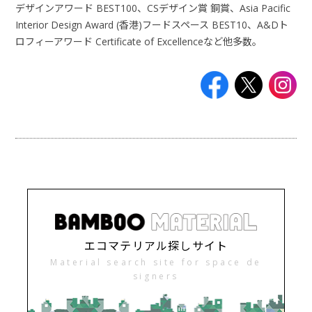
デザインアワード BEST100、CSデザイン賞 銅賞、Asia Pacific
Interior Design Award (香港)フードスペース BEST10、A&Dト
ロフィーアワード Certificate of Excellenceなど他多数。
エコマテリアル探しサイト
Material search site for space de
signers