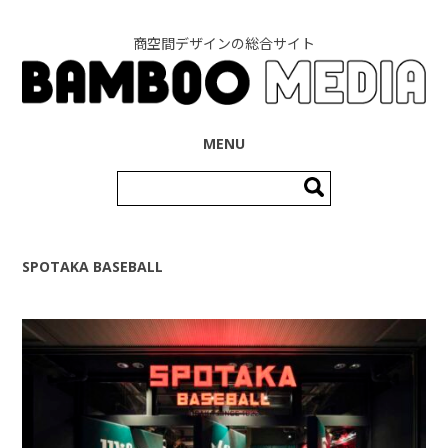
商空間デザインの総合サイト
コンテンツへ移動
MENU
検
索:
SPOTAKA BASEBALL