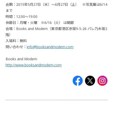
会期：2015年5月27日（水）～6月27日（土） ※写真展は6/14
まで
時間：12:00～19:00
休廊日：月曜・火曜 ※6/16（火） は開廊
会場：Books and Modern（東京都港区赤坂9-5-26 パレ乃木坂2
階）
入場料：無料
問い合わせ：
info@booksandmodern.com
Books and Modern
http://www.booksandmodern.com