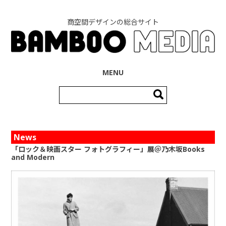
商空間デザインの総合サイト
コンテンツへ移動
MENU
検
索:
News
「ロック＆映画スター フォトグラフィー」展＠乃木坂Books
and Modern