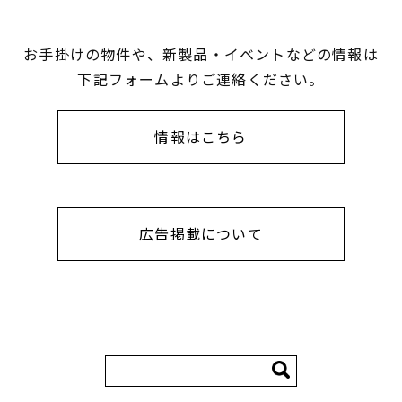
お手掛けの物件や、新製品・イベントなどの情報は
下記フォームよりご連絡ください。
情報はこちら
広告掲載について
検
索: