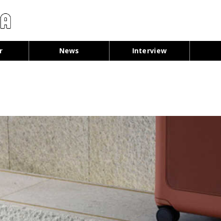
コンテンツへ移動
r
News
Interview