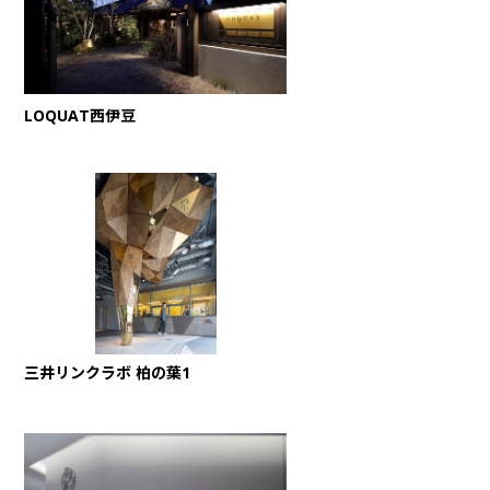
LOQUAT西伊豆
三井リンクラボ 柏の葉1