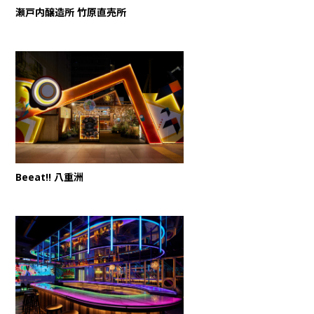
瀬戸内醸造所 竹原直売所
Beeat!! 八重洲