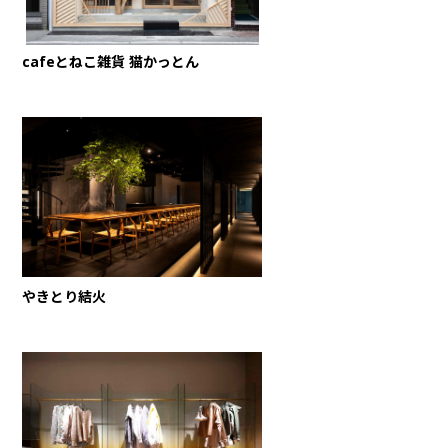
cafeとねこ雑貨 猫かっとん
やきとり結火