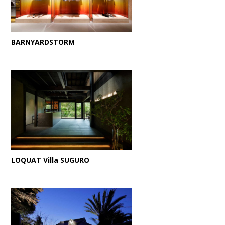
BARNYARDSTORM
LOQUAT Villa SUGURO