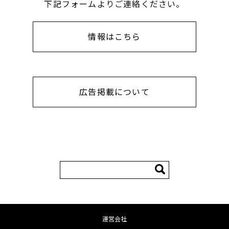
下記フォームよりご連絡ください。
情報はこちら
広告掲載について
検
索:
運営会社
コンテンツへ移動